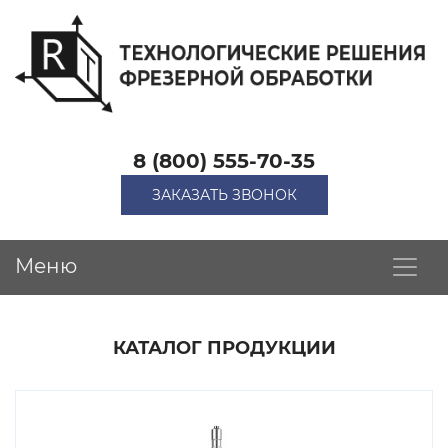
8 (800) 555-70-35
ЗАКАЗАТЬ ЗВОНОК
Меню
КАТАЛОГ ПРОДУКЦИИ