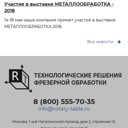
Участие в выставке МЕТАЛЛООБРАБОТКА -
2018
14-18 мая наша компания примет участие в выставке
МЕТАЛЛООБРАБОТКА 2018.
Все новости
8 (800) 555-70-35
info@rotary-table.ru
Москва
,
1-ый Нагатинский проезд, дом 2, строение 12,