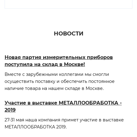
НОВОСТИ
Новая партия измерительных приборов
поступила на склад в Москве!
Вместе с зарубежными коллегами мы смогли
осуществить поставку и обеспечить постоянное
наличие товара на нашем складе в Москве.
Участие в выставке МЕТАЛЛООБРАБОТКА -
2019
27-31 мая наша компания примет участие в выставке
МЕТАЛЛООБРАБОТКА 2019.