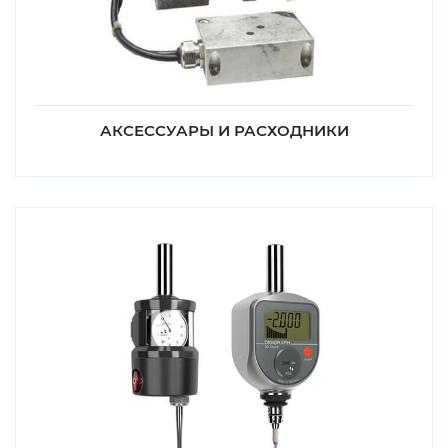
АКСЕССУАРЫ И РАСХОДНИКИ