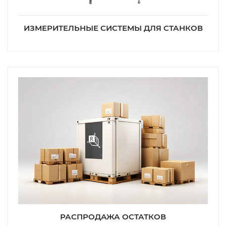
ИЗМЕРИТЕЛЬНЫЕ СИСТЕМЫ ДЛЯ СТАНКОВ
РАСПРОДАЖА ОСТАТКОВ