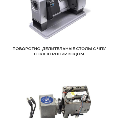
ПОВОРОТНО-ДЕЛИТЕЛЬНЫЕ СТОЛЫ С ЧПУ
С ЭЛЕКТРОПРИВОДОМ