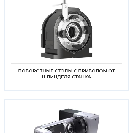
ПОВОРОТНЫЕ СТОЛЫ С ПРИВОДОМ ОТ
ШПИНДЕЛЯ СТАНКА