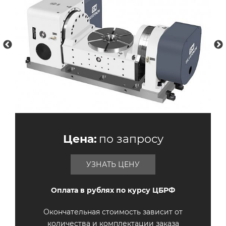
Цена:
по запросу
УЗНАТЬ ЦЕНУ
Оплата в рублях по курсу ЦБРФ
Окончательная стоимость зависит от
количества и комплектации заказа