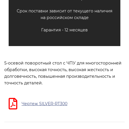
Срок поставки зависит от текущего наличия
на российском складе
Гарантия - 12 месяцев
5-осевой поворотный стол с ЧПУ для многосторонней
обработки, высокая точность, высокая жесткость и
долговечность, повышенная производительность и
точность деталей.
Чертеж SILVER-RT300