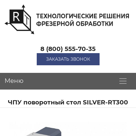
8 (800) 555-70-35
ЗАКАЗАТЬ ЗВОНОК
Меню
ЧПУ поворотный стол SILVER-RT300